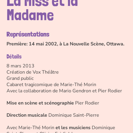
La Miss et la
Madame
Représentations
Première: 14 mai 2002, à La Nouvelle Scène, Ottawa.
Détails
8 mars 2013
Création de Vox Théâtre
Grand public
Cabaret tragicomique de Marie-Thé Morin
Avec la collaboration de Mario Gendron et Pier Rodier
Mise en scène et scénographie
Pier Rodier
Direction musicale
Dominique Saint-Pierre
Avec Marie-Thé Morin
et les musiciens
Dominique