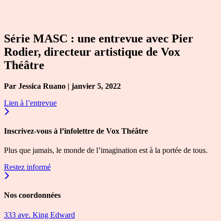
Série MASC : une entrevue avec Pier
Rodier, directeur artistique de Vox
Théâtre
Par Jessica Ruano | janvier 5, 2022
Lien à l’entrevue
Inscrivez-vous à l’infolettre de Vox Théâtre
Plus que jamais, le monde de l’imagination est à la portée de tous.
Restez informé
Nos coordonnées
333 ave. King Edward