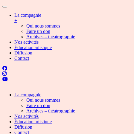
La compagnie
+
Qui nous sommes
Faire un don
Archives – théatrographie
Nos activités
Éducation artistique
Diffusion
Contact
La compagnie
Qui nous sommes
Faire un don
Archives – théatrographie
Nos activités
Éducation artistique
Diffusion
Contact