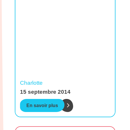
Charlotte
15 septembre 2014
En savoir plus