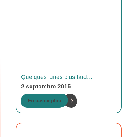
Quelques lunes plus tard…
2 septembre 2015
En savoir plus