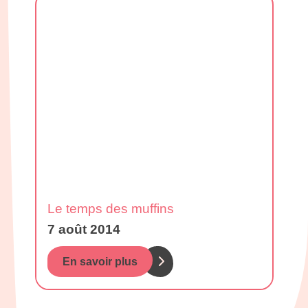
Le temps des muffins
7 août 2014
En savoir plus