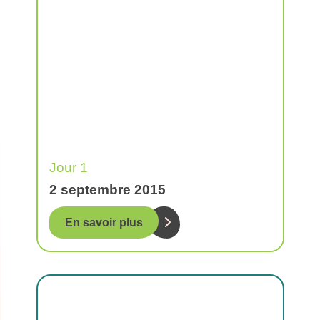
Jour 1
2 septembre 2015
En savoir plus