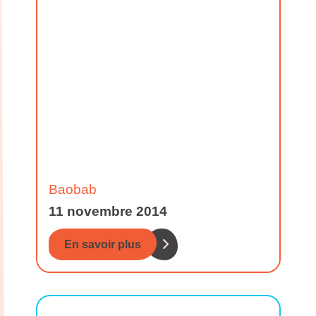
Baobab
11 novembre 2014
En savoir plus