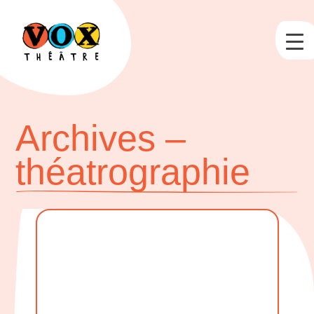
Archives –
théatrographie