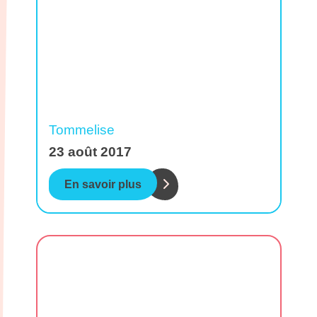
Tommelise
23 août 2017
En savoir plus