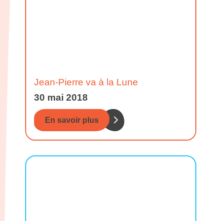
Jean-Pierre va à la Lune
30 mai 2018
En savoir plus