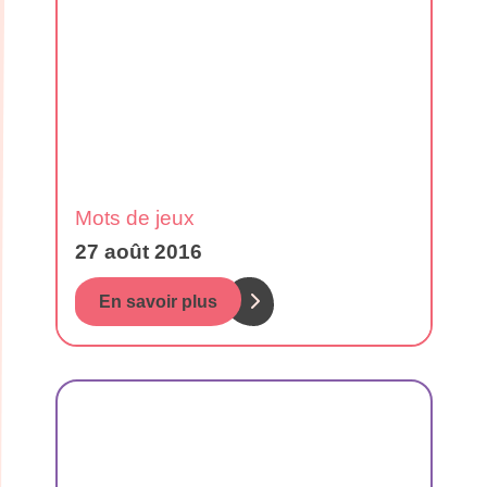
Mots de jeux
27 août 2016
En savoir plus