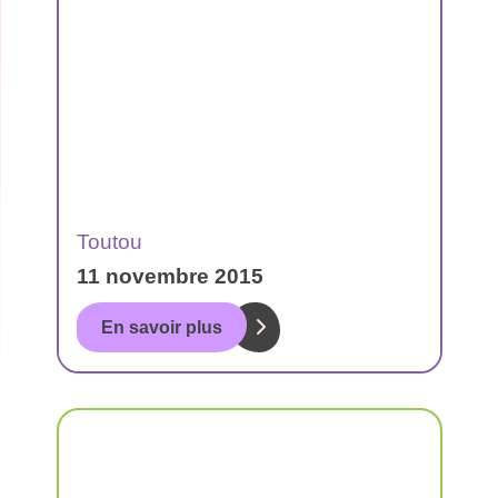
Toutou
11 novembre 2015
En savoir plus